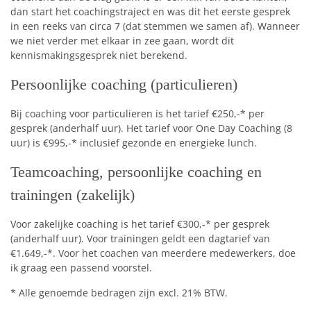
dan start het coachingstraject en was dit het eerste gesprek
in een reeks van circa 7 (dat stemmen we samen af). Wanneer
we niet verder met elkaar in zee gaan, wordt dit
kennismakingsgesprek niet berekend.
Persoonlijke coaching (particulieren)
Bij coaching voor particulieren is het tarief €250,-* per
gesprek (anderhalf uur). Het tarief voor One Day Coaching (8
uur) is €995,-* inclusief gezonde en energieke lunch.
Teamcoaching, persoonlijke coaching en
trainingen (zakelijk)
Voor zakelijke coaching is het tarief €300,-* per gesprek
(anderhalf uur). Voor trainingen geldt een dagtarief van
€1.649,-*. Voor het coachen van meerdere medewerkers, doe
ik graag een passend voorstel.
* Alle genoemde bedragen zijn excl. 21% BTW.