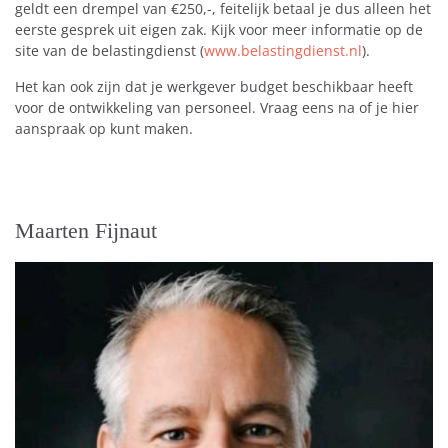
geldt een drempel van €250,-, feitelijk betaal je dus alleen het
eerste gesprek uit eigen zak. Kijk voor meer informatie op de
site van de belastingdienst (
www.belastingdienst.nl
).
Het kan ook zijn dat je werkgever budget beschikbaar heeft
voor de ontwikkeling van personeel. Vraag eens na of je hier
aanspraak op kunt maken.
Maarten Fijnaut