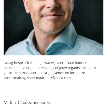
Graag bespreek ik met je wat wij voor elkaar kunnen
betekenen. Voor jou persoonlijk of jouw organisatie, stuur
gerust een mail voor een vrijblijvende en kosteloze
kennismaking naar: maarten@fijnaut.com
Video Chateausessies