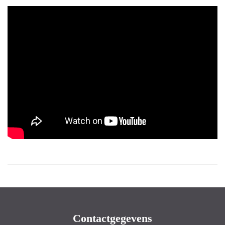
Contactgegevens