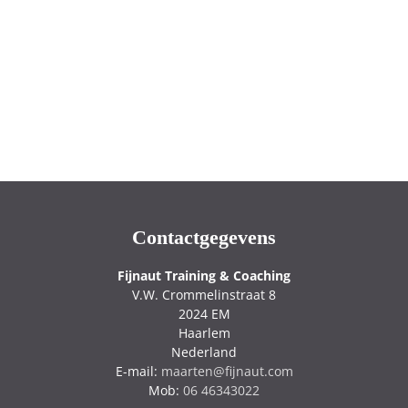
Contactgegevens
Fijnaut Training & Coaching
V.W. Crommelinstraat 8
2024 EM
Haarlem
Nederland
E-mail:
maarten@fijnaut.com
Mob:
06 46343022