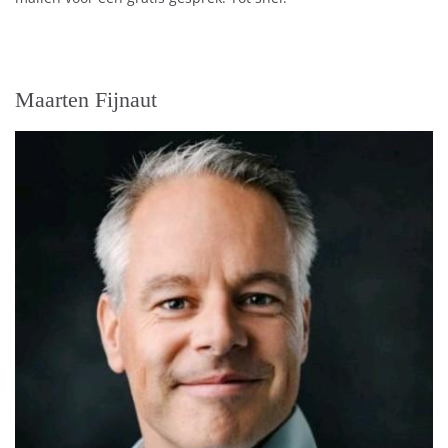
Maarten Fijnaut