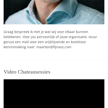
Graag bespreek ik met je wat wij voor elkaar kunnen
betekenen. Voor jou persoonlijk of jouw organisatie, stuur
gerust een mail voor een vrijblijvende en kosteloze
kennismaking naar: maarten@fijnaut.com
Video Chateausessies